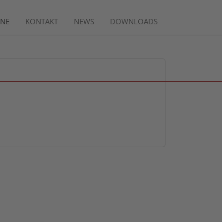
INE
KONTAKT
NEWS
DOWNLOADS