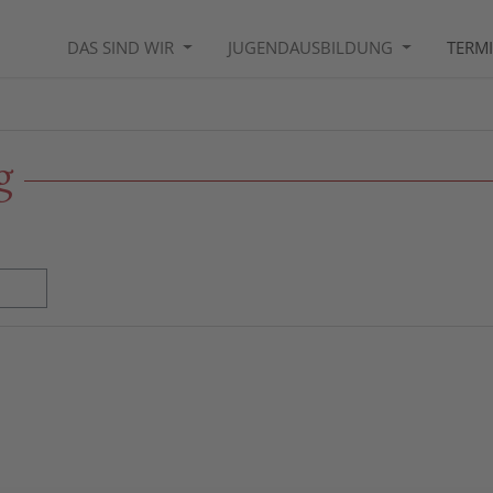
DAS SIND WIR
JUGENDAUSBILDUNG
TERM
g