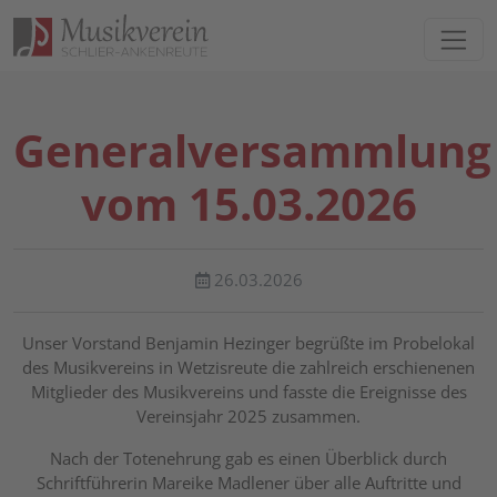
Direkt zur Hauptnavigation springen
Direkt zum Inhalt springen
Generalversammlung
vom 15.03.2026
26.03.2026
Unser Vorstand Benjamin Hezinger begrüßte im Probelokal
des Musikvereins in Wetzisreute die zahlreich erschienenen
Mitglieder des Musikvereins und fasste die Ereignisse des
Vereinsjahr 2025 zusammen.
Nach der Totenehrung gab es einen Überblick durch
Schriftführerin Mareike Madlener über alle Auftritte und