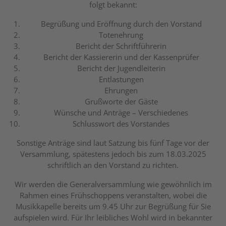
folgt bekannt:
Begrüßung und Eröffnung durch den Vorstand
Totenehrung
Bericht der Schriftführerin
Bericht der Kassiererin und der Kassenprüfer
Bericht der Jugendleiterin
Entlastungen
Ehrungen
Grußworte der Gäste
Wünsche und Anträge – Verschiedenes
Schlusswort des Vorstandes
Sonstige Anträge sind laut Satzung bis fünf Tage vor der
Versammlung, spätestens jedoch bis zum 18.03.2025
schriftlich an den Vorstand zu richten.
Wir werden die Generalversammlung wie gewöhnlich im
Rahmen eines Frühschoppens veranstalten, wobei die
Musikkapelle bereits um 9.45 Uhr zur Begrüßung für Sie
aufspielen wird. Für Ihr leibliches Wohl wird in bekannter