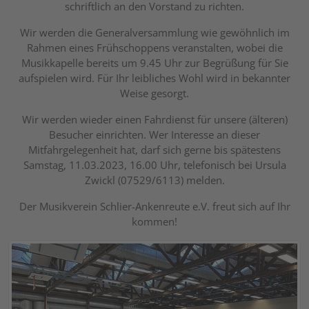
schriftlich an den Vorstand zu richten.
Wir werden die Generalversammlung wie gewöhnlich im
Rahmen eines Frühschoppens veranstalten, wobei die
Musikkapelle bereits um 9.45 Uhr zur Begrüßung für Sie
aufspielen wird. Für Ihr leibliches Wohl wird in bekannter
Weise gesorgt.
Wir werden wieder einen Fahrdienst für unsere (älteren)
Besucher einrichten. Wer Interesse an dieser
Mitfahrgelegenheit hat, darf sich gerne bis spätestens
Samstag, 11.03.2023, 16.00 Uhr, telefonisch bei Ursula
Zwickl (07529/6113) melden.
Der Musikverein Schlier-Ankenreute e.V. freut sich auf Ihr
kommen!