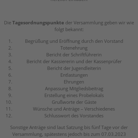
Die
Tagesordnungspunkte
der Versammlung geben wir wie
folgt bekannt:
Begrüßung und Eröffnung durch den Vorstand
Totenehrung
Bericht der Schriftführerin
Bericht der Kassiererin und der Kassenprüfer
Bericht der Jugendleiterin
Entlastungen
Ehrungen
Anpassung Mitgliedsbeitrag
Erstellung eines Probelokals
Grußworte der Gäste
Wünsche und Anträge – Verschiedenes
Schlusswort des Vorstandes
Sonstige Anträge sind laut Satzung bis fünf Tage vor der
Versammlung, spätestens jedoch bis zum 07.03.2023